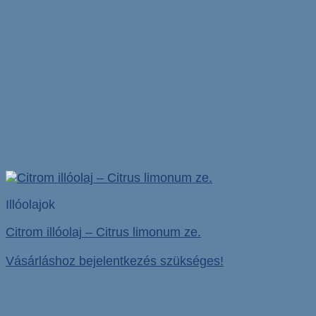
Illóolajok
Citrom illóolaj – Citrus limonum ze.
Vásárláshoz bejelentkezés szükséges!