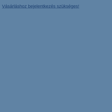
Vásárláshoz bejelentkezés szükséges!