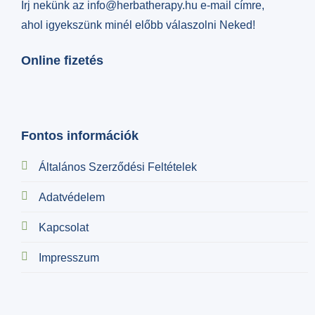
Írj nekünk az info@herbatherapy.hu e-mail címre,
ahol igyekszünk minél előbb válaszolni Neked!
Online fizetés
Fontos információk
Általános Szerződési Feltételek
Adatvédelem
Kapcsolat
Impresszum