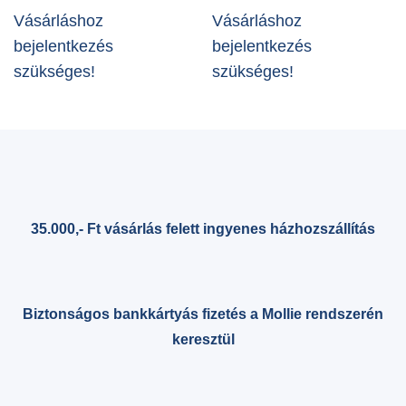
Vásárláshoz
Vásárláshoz
bejelentkezés
bejelentkezés
szükséges!
szükséges!
35.000,- Ft vásárlás felett ingyenes házhozszállítás
Biztonságos bankkártyás fizetés a Mollie rendszerén
keresztül