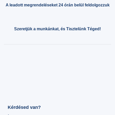
A leadott megrendeléseket 24 órán belül feldolgozzuk
Szeretjük a munkánkat, és Tisztelünk Téged!
Kérdésed van?