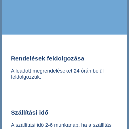
Rendelések feldolgozása
A leadott megrendeléseket 24 órán belül
feldolgozzuk.
Szállítási idő
A szállítási idő 2-6 munkanap, ha a szállítás