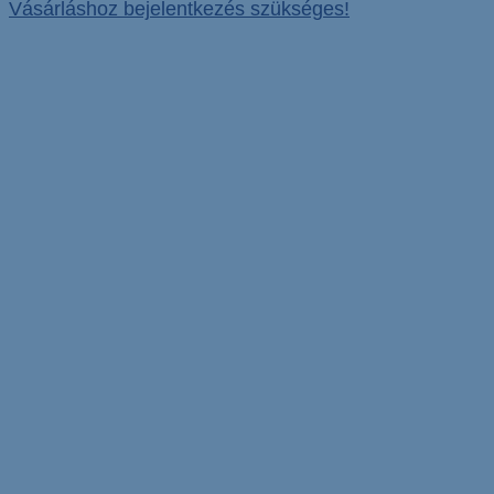
Vásárláshoz bejelentkezés szükséges!