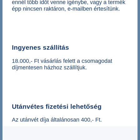
ennél több időt venne igénybe, vagy a termék
épp nincsen raktáron, e-mailben értesítünk.
Ingyenes szállítás
18.000,- Ft vásárlás felett a csomagodat
díjmentesen házhoz szállítjuk.
Utánvétes fizetési lehetőség
Az utánvét díja általánosan 400,- Ft.