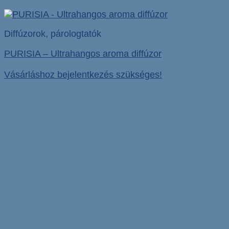
Diffúzorok, párologtatók
PURISIA – Ultrahangos aroma diffúzor
Vásárláshoz bejelentkezés szükséges!