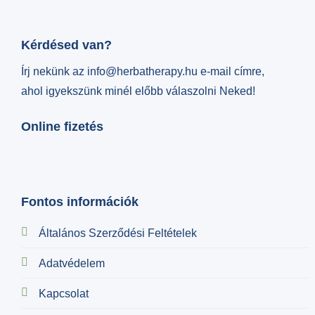
Kérdésed van?
Írj nekünk az info@herbatherapy.hu e-mail címre,
ahol igyekszünk minél előbb válaszolni Neked!
Online fizetés
Fontos információk
Általános Szerződési Feltételek
Adatvédelem
Kapcsolat