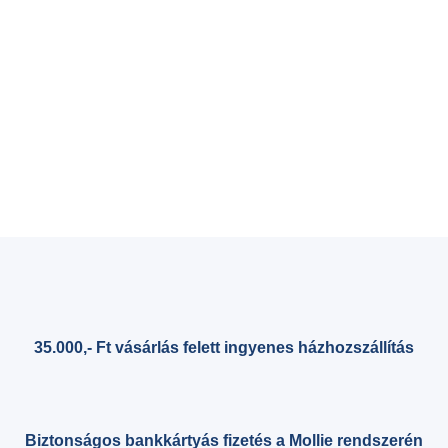
35.000,- Ft vásárlás felett ingyenes házhozszállítás
Biztonságos bankkártyás fizetés a Mollie rendszerén