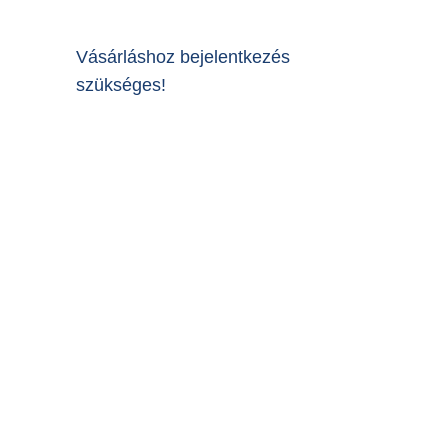
Vásárláshoz bejelentkezés
szükséges!